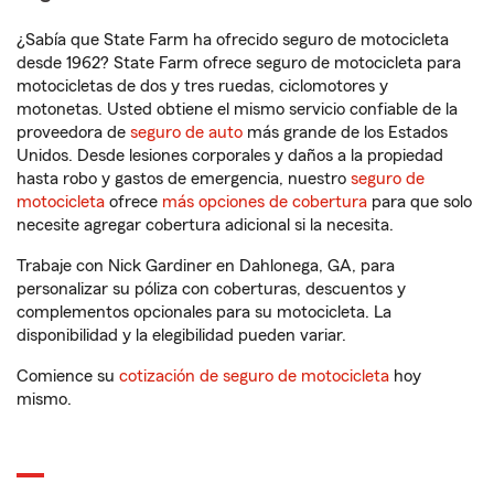
¿Sabía que State Farm ha ofrecido seguro de motocicleta
desde 1962? State Farm ofrece seguro de motocicleta para
motocicletas de dos y tres ruedas, ciclomotores y
motonetas. Usted obtiene el mismo servicio confiable de la
proveedora de
seguro de auto
más grande de los Estados
Unidos. Desde lesiones corporales y daños a la propiedad
hasta robo y gastos de emergencia, nuestro
seguro de
motocicleta
ofrece
más opciones de cobertura
para que solo
necesite agregar cobertura adicional si la necesita.
Trabaje con Nick Gardiner en Dahlonega, GA, para
personalizar su póliza con coberturas, descuentos y
complementos opcionales para su motocicleta. La
disponibilidad y la elegibilidad pueden variar.
Comience su
cotización de seguro de motocicleta
hoy
mismo.