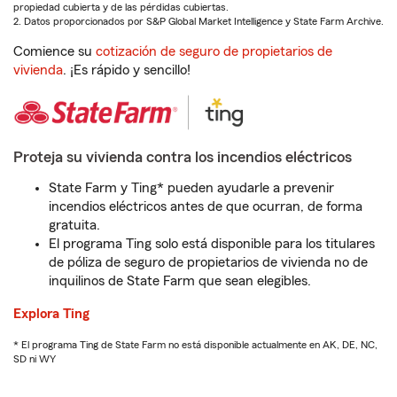
propiedad cubierta y de las pérdidas cubiertas.
2. Datos proporcionados por S&P Global Market Intelligence y State Farm Archive.
Comience su
cotización de seguro de propietarios de
vivienda
. ¡Es rápido y sencillo!
Proteja su vivienda contra los incendios eléctricos
State Farm y Ting* pueden ayudarle a prevenir
incendios eléctricos antes de que ocurran, de forma
gratuita.
El programa Ting solo está disponible para los titulares
de póliza de seguro de propietarios de vivienda no de
inquilinos de State Farm que sean elegibles.
Explora Ting
* El programa Ting de State Farm no está disponible actualmente en AK, DE, NC,
SD ni WY