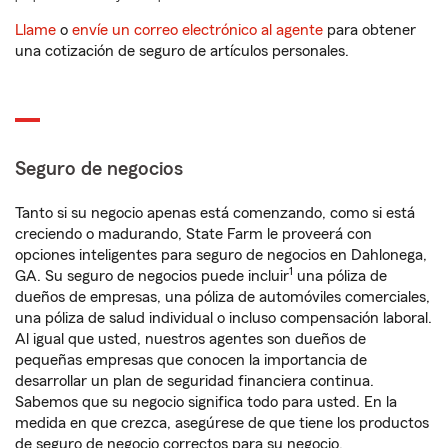
Llame
o
envíe un correo electrónico al agente
para obtener
una cotización de seguro de artículos personales.
Seguro de negocios
Tanto si su negocio apenas está comenzando, como si está
creciendo o madurando, State Farm le proveerá con
opciones inteligentes para seguro de negocios en Dahlonega,
1
GA. Su seguro de negocios puede incluir
una póliza de
dueños de empresas, una póliza de automóviles comerciales,
una póliza de salud individual o incluso compensación laboral.
Al igual que usted, nuestros agentes son dueños de
pequeñas empresas que conocen la importancia de
desarrollar un plan de seguridad financiera continua.
Sabemos que su negocio significa todo para usted. En la
medida en que crezca, asegúrese de que tiene los productos
de seguro de negocio correctos para su negocio.