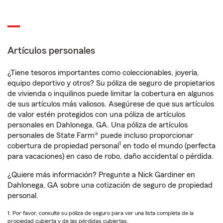
Artículos personales
¿Tiene tesoros importantes como coleccionables, joyería,
equipo deportivo y otros? Su póliza de seguro de propietarios
de vivienda o inquilinos puede limitar la cobertura en algunos
de sus artículos más valiosos. Asegúrese de que sus artículos
de valor estén protegidos con una póliza de artículos
personales en Dahlonega, GA. Una póliza de artículos
personales de State Farm® puede incluso proporcionar
1
cobertura de propiedad personal
en todo el mundo (perfecta
para vacaciones) en caso de robo, daño accidental o pérdida.
¿Quiere más información? Pregunte a Nick Gardiner en
Dahlonega, GA sobre una cotización de seguro de propiedad
personal.
1. Por favor, consulte su póliza de seguro para ver una lista completa de la
propiedad cubierta y de las pérdidas cubiertas.