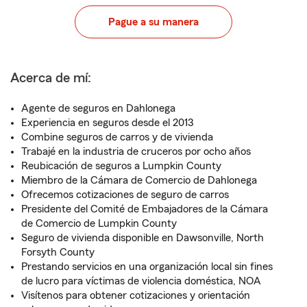
Pague a su manera
Acerca de mí:
Agente de seguros en Dahlonega
Experiencia en seguros desde el 2013
Combine seguros de carros y de vivienda
Trabajé en la industria de cruceros por ocho años
Reubicación de seguros a Lumpkin County
Miembro de la Cámara de Comercio de Dahlonega
Ofrecemos cotizaciones de seguro de carros
Presidente del Comité de Embajadores de la Cámara
de Comercio de Lumpkin County
Seguro de vivienda disponible en Dawsonville, North
Forsyth County
Prestando servicios en una organización local sin fines
de lucro para víctimas de violencia doméstica, NOA
Visítenos para obtener cotizaciones y orientación