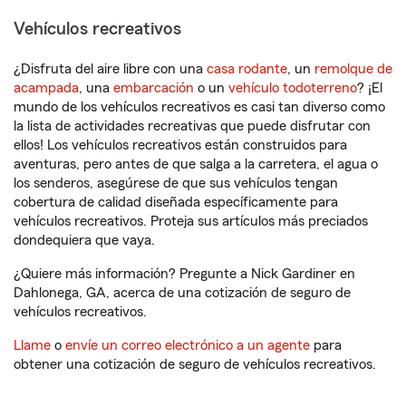
Vehículos recreativos
¿Disfruta del aire libre con una
casa rodante
, un
remolque de
acampada
, una
embarcación
o un
vehículo todoterreno
? ¡El
mundo de los vehículos recreativos es casi tan diverso como
la lista de actividades recreativas que puede disfrutar con
ellos! Los vehículos recreativos están construidos para
aventuras, pero antes de que salga a la carretera, el agua o
los senderos, asegúrese de que sus vehículos tengan
cobertura de calidad diseñada específicamente para
vehículos recreativos. Proteja sus artículos más preciados
dondequiera que vaya.
¿Quiere más información? Pregunte a Nick Gardiner en
Dahlonega, GA, acerca de una cotización de seguro de
vehículos recreativos.
Llame
o
envíe un correo electrónico a un agente
para
obtener una cotización de seguro de vehículos recreativos.