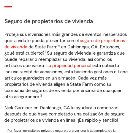
Seguro de propietarios de vivienda
Proteja sus inversiones más grandes de eventos inesperados
que la vida le pueda presentar con el
seguro de propietarios
de vivienda
de State Farm® en Dahlonega, GA. Entonces,
1
¿qué está cubierto?
Su seguro de vivienda le garantiza que
puede reparar o reemplazar su vivienda, así como los
artículos que valora.
La propiedad personal
está cubierta
incluso si está de vacaciones, está haciendo gestiones o tiene
artículos guardados en un almacén. Cada vez más
propietarios de vivienda eligen a State Farm como su
compañía de seguros de vivienda por encima de cualquier
2
otra aseguradora.
Nick Gardiner en Dahlonega, GA le ayudará a comenzar
después de que haya completado una cotización de seguro
de propietarios de vivienda en línea. ¡Es rápido y sencillo!
1. Por favor, consulte su póliza de seguro para ver una lista completa de la