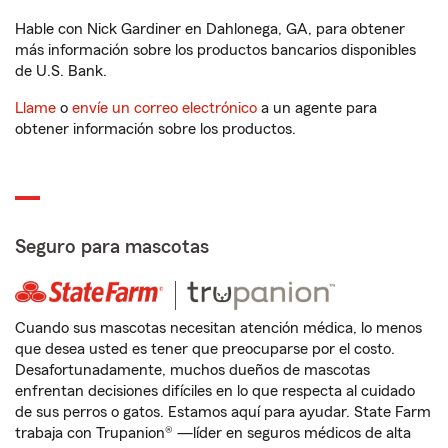
Hable con Nick Gardiner en Dahlonega, GA, para obtener
más información sobre los productos bancarios disponibles
de U.S. Bank.
Llame
o
envíe un correo electrónico
a un agente para
obtener información sobre los productos.
Seguro para mascotas
Cuando sus mascotas necesitan atención médica, lo menos
que desea usted es tener que preocuparse por el costo.
Desafortunadamente, muchos dueños de mascotas
enfrentan decisiones difíciles en lo que respecta al cuidado
de sus perros o gatos. Estamos aquí para ayudar. State Farm
trabaja con Trupanion® —líder en seguros médicos de alta