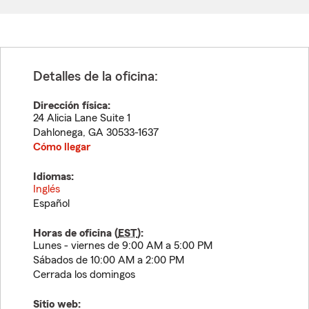
Detalles de la oficina:
Dirección física:
24 Alicia Lane Suite 1
Dahlonega
,
GA
30533-1637
Cómo llegar
Idiomas:
Inglés
Español
Horas de oficina (
EST
):
Lunes - viernes de 9:00 AM a 5:00 PM
Sábados de 10:00 AM a 2:00 PM
Cerrada los domingos
Sitio web: