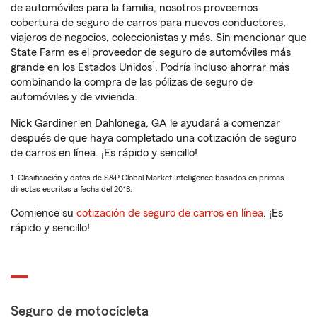
de automóviles para la familia, nosotros proveemos
cobertura de seguro de carros para nuevos conductores,
viajeros de negocios, coleccionistas y más. Sin mencionar que
State Farm es el proveedor de seguro de automóviles más
1
grande en los Estados Unidos
. Podría incluso ahorrar más
combinando la compra de las pólizas de seguro de
automóviles y de vivienda.
Nick Gardiner en Dahlonega, GA le ayudará a comenzar
después de que haya completado una cotización de seguro
de carros en línea. ¡Es rápido y sencillo!
1. Clasificación y datos de S&P Global Market Intelligence basados en primas
directas escritas a fecha del 2018.
Comience su
cotización de seguro de carros en línea
. ¡Es
rápido y sencillo!
Seguro de motocicleta