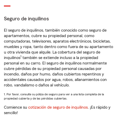
Seguro de inquilinos
El seguro de inquilinos, también conocido como seguro de
apartamentos, cubre su propiedad personal, como
computadoras, televisores, aparatos electrónicos, bicicletas,
muebles y ropa, tanto dentro como fuera de su apartamento
u otra vivienda que alquile. La cobertura del seguro de
1
inquilinos
también se extiende incluso a la propiedad
personal en su carro. El seguro de inquilinos normalmente
cubre pérdidas de su propiedad personal causadas por
incendio, daños por humo, daños cubiertos repentinos y
accidentales causados por agua, robos, allanamientos con
robo, vandalismo o daños al vehículo.
1. Por favor, consulte su póliza de seguro para ver a una lista completa de la
propiedad cubierta y de las pérdidas cubiertas.
Comience su
cotización de seguro de inquilinos
. ¡Es rápido y
sencillo!