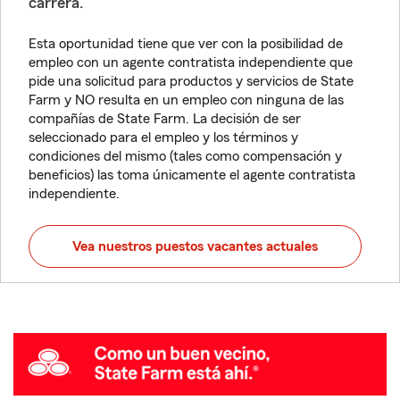
carrera.
Esta oportunidad tiene que ver con la posibilidad de
empleo con un agente contratista independiente que
pide una solicitud para productos y servicios de State
Farm y NO resulta en un empleo con ninguna de las
compañías de State Farm. La decisión de ser
seleccionado para el empleo y los términos y
condiciones del mismo (tales como compensación y
beneficios) las toma únicamente el agente contratista
independiente.
Vea nuestros puestos vacantes actuales