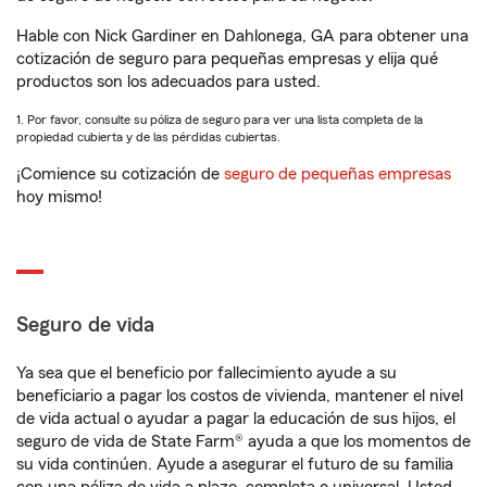
Hable con Nick Gardiner en Dahlonega, GA para obtener una
cotización de seguro para pequeñas empresas y elija qué
productos son los adecuados para usted.
1. Por favor, consulte su póliza de seguro para ver una lista completa de la
propiedad cubierta y de las pérdidas cubiertas.
¡Comience su cotización de
seguro de pequeñas empresas
hoy mismo!
Seguro de vida
Ya sea que el beneficio por fallecimiento ayude a su
beneficiario a pagar los costos de vivienda, mantener el nivel
de vida actual o ayudar a pagar la educación de sus hijos, el
seguro de vida de State Farm® ayuda a que los momentos de
su vida continúen. Ayude a asegurar el futuro de su familia