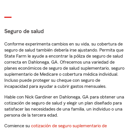
Seguro de salud
Conforme experimenta cambios en su vida, su cobertura de
seguro de salud también debería irse ajustando. Permita que
State Farm le ayude a encontrar la póliza de seguro de salud
correcta en Dahlonega, GA. Ofrecemos una variedad de
planes económicos de seguro de salud suplementario, seguro
suplementario de Medicare o cobertura médica individual.
Incluso puede proteger su cheque con seguro de
incapacidad para ayudar a cubrir gastos mensuales.
Hable con Nick Gardiner en Dahlonega, GA para obtener una
cotización de seguro de salud y elegir un plan diseñado para
satisfacer las necesidades de una familia, un individuo o una
persona de la tercera edad.
Comience su
cotización de seguro suplementario de