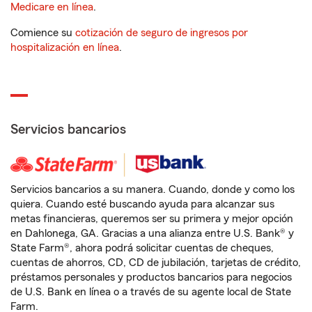
Medicare en línea
.
Comience su
cotización de seguro de ingresos por
hospitalización en línea
.
Servicios bancarios
Servicios bancarios a su manera. Cuando, donde y como los
quiera. Cuando esté buscando ayuda para alcanzar sus
metas financieras, queremos ser su primera y mejor opción
en Dahlonega, GA. Gracias a una alianza entre U.S. Bank® y
State Farm®, ahora podrá solicitar cuentas de cheques,
cuentas de ahorros, CD, CD de jubilación, tarjetas de crédito,
préstamos personales y productos bancarios para negocios
de U.S. Bank en línea o a través de su agente local de State
Farm.