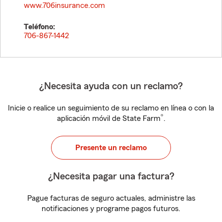
www.706insurance.com
Teléfono:
706-867-1442
¿Necesita ayuda con un reclamo?
Inicie o realice un seguimiento de su reclamo en línea o con la
®
aplicación móvil de State Farm
.
Presente un reclamo
¿Necesita pagar una factura?
Pague facturas de seguro actuales, administre las
notificaciones y programe pagos futuros.