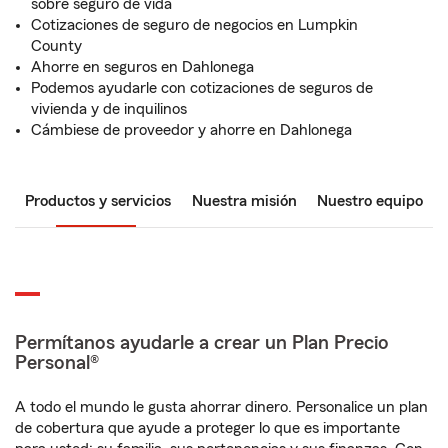
sobre seguro de vida
Cotizaciones de seguro de negocios en Lumpkin
County
Ahorre en seguros en Dahlonega
Podemos ayudarle con cotizaciones de seguros de
vivienda y de inquilinos
Cámbiese de proveedor y ahorre en Dahlonega
Productos y servicios
Nuestra misión
Nuestro equipo
Permítanos ayudarle a crear un Plan Precio
Personal®
A todo el mundo le gusta ahorrar dinero. Personalice un plan
de cobertura que ayude a proteger lo que es importante