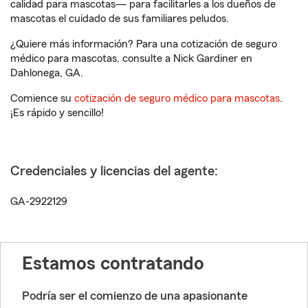
calidad para mascotas— para facilitarles a los dueños de
mascotas el cuidado de sus familiares peludos.
¿Quiere más información? Para una cotización de seguro
médico para mascotas, consulte a Nick Gardiner en
Dahlonega, GA.
Comience su
cotización de seguro médico para mascotas
.
¡Es rápido y sencillo!
Credenciales y licencias del agente:
GA-2922129
Estamos contratando
Podría ser el comienzo de una apasionante